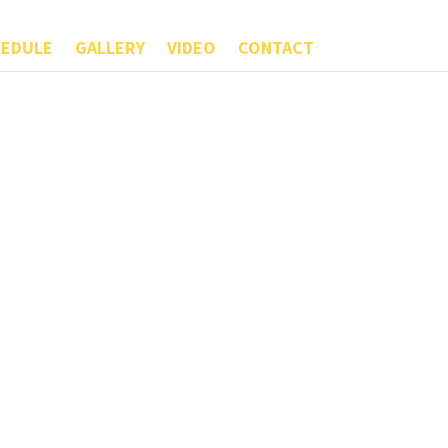
EDULE
GALLERY
VIDEO
CONTACT