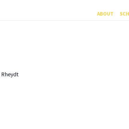
ABOUT
SCH
 Rheydt