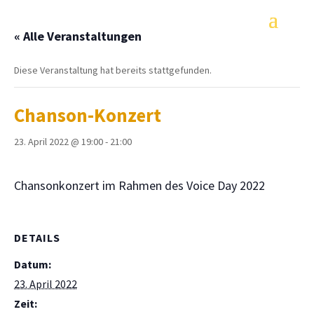
« Alle Veranstaltungen
Diese Veranstaltung hat bereits stattgefunden.
Chanson-Konzert
23. April 2022 @ 19:00
-
21:00
Chansonkonzert im Rahmen des Voice Day 2022
DETAILS
Datum:
23. April 2022
Zeit: