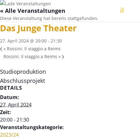
« Alle Veranstaltungen
Diese Veranstaltung hat bereits stattgefunden.
Das Junge Theater
27. April 2024 @ 20:00
-
21:30
«
Rossini: Il viaggio a Reims
Rossini: Il viaggio a Reims
»
Studioproduktion
Abschlussprojekt
DETAILS
Datum:
27. April 2024
Zeit:
20:00 - 21:30
Veranstaltungskategorie:
2023/24