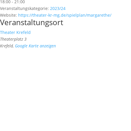
18:00 - 21:00
Veranstaltungskategorie:
2023/24
Website:
https://theater-kr-mg.de/spielplan/margarethe/
Veranstaltungsort
Theater Krefeld
Theaterplatz 3
Krefeld
,
Google Karte anzeigen