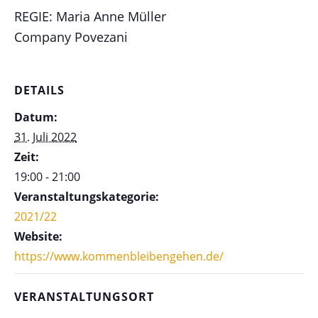
REGIE: Maria Anne Müller
Company Povezani
DETAILS
Datum:
31. Juli 2022
Zeit:
19:00 - 21:00
Veranstaltungskategorie:
2021/22
Website:
https://www.kommenbleibengehen.de/
VERANSTALTUNGSORT