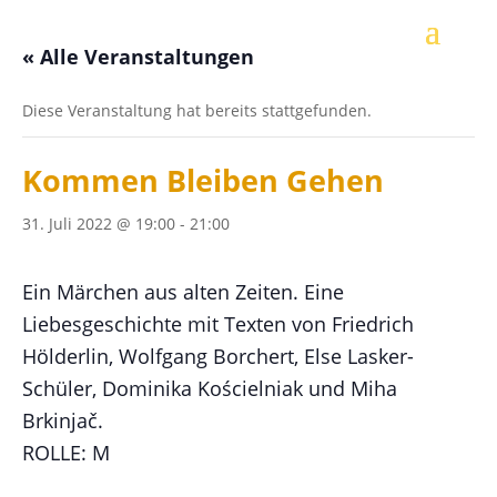
« Alle Veranstaltungen
Diese Veranstaltung hat bereits stattgefunden.
Kommen Bleiben Gehen
31. Juli 2022 @ 19:00
-
21:00
Ein Märchen aus alten Zeiten. Eine
Liebesgeschichte mit Texten von Friedrich
Hölderlin, Wolfgang Borchert, Else Lasker-
Schüler, Dominika Kościelniak und Miha
Brkinjač.
ROLLE: M