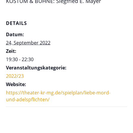
KOSTÜM & BÜHNE: Siegfried E. Mayer
DETAILS
Datum:
24. September 2022
Zeit:
19:30 - 22:30
Veranstaltungskategorie:
2022/23
Website:
https://theater-kr-mg.de/spielplan/liebe-mord-
und-adelspflichten/