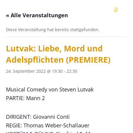
« Alle Veranstaltungen
Diese Veranstaltung hat bereits stattgefunden.
Lutvak: Liebe, Mord und
Adelspflichten (PREMIERE)
24. September 2022 @ 19:30
-
22:30
Musical Comedy von Steven Lutvak
PARTIE: Mann 2
DIRIGENT: Giovanni Conti
REGIE: Thomas Weber-Schallauer