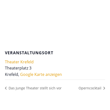
VERANSTALTUNGSORT
Theater Krefeld
Theaterplatz 3
Krefeld
,
Google Karte anzeigen
Das Junge Theater stellt sich vor
Operncocktail