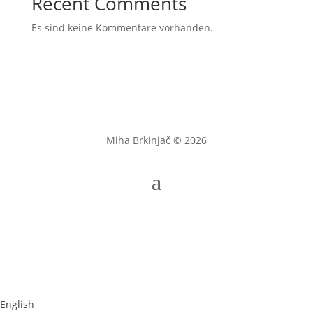
Recent Comments
Es sind keine Kommentare vorhanden.
Miha Brkinjač © 2026
English