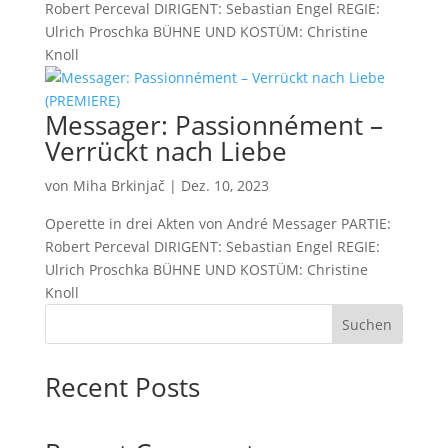
Robert Perceval DIRIGENT: Sebastian Engel REGIE:
Ulrich Proschka BÜHNE UND KOSTÜM: Christine
Knoll
Messager: Passionnément –
Verrückt nach Liebe
von
Miha Brkinjač
|
Dez. 10, 2023
Operette in drei Akten von André Messager PARTIE:
Robert Perceval DIRIGENT: Sebastian Engel REGIE:
Ulrich Proschka BÜHNE UND KOSTÜM: Christine
Knoll
Suchen
Recent Posts