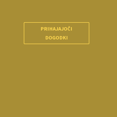
PRIHAJAJOČI
DOGODKI