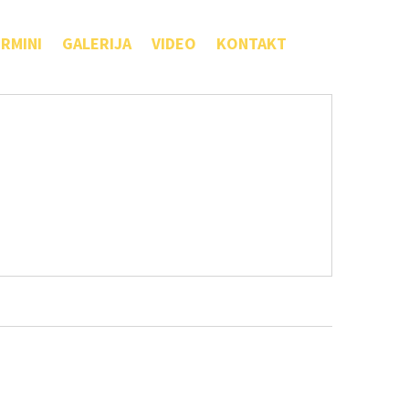
RMINI
GALERIJA
VIDEO
KONTAKT