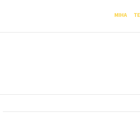
MIHA
TE