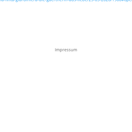
Impressum