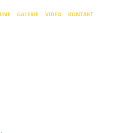
MINE
GALERIE
VIDEO
KONTAKT
en