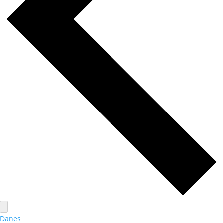
Danes