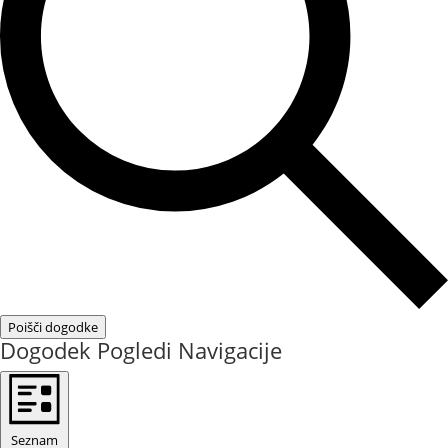
Poišči dogodke
Dogodek Pogledi Navigacije
Seznam