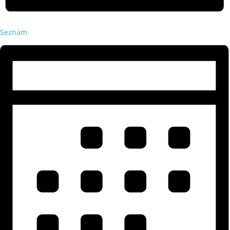
Seznam