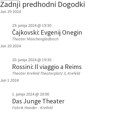
Zadnji predhodni Dogodki
Jun
29
2024
29. junija 2024 @ 19:30
Čajkovski: Evgenij Onegin
Theater Mönchengladbach
Jun
20
2024
20. junija 2024 @ 19:30
Rossini: Il viaggio a Reims
Theater Krefeld
Theaterplatz 3, Krefeld
Jun
1
2024
1. junija 2024 @ 20:00
Das Junge Theater
Fabrik Heeder - Krefeld