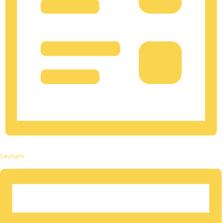
Seznam