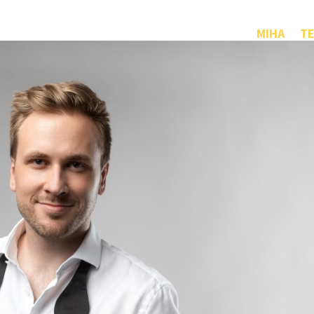
MIHA
TE