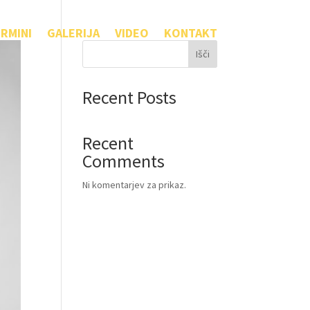
RMINI
GALERIJA
VIDEO
KONTAKT
Išči
Recent Posts
Recent
Comments
Ni komentarjev za prikaz.