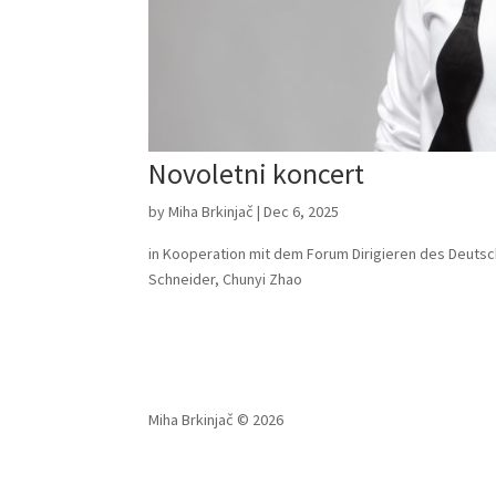
Novoletni koncert
by
Miha Brkinjač
|
Dec 6, 2025
in Kooperation mit dem Forum Dirigieren des Deutsch
Schneider, Chunyi Zhao
Miha Brkinjač © 2026