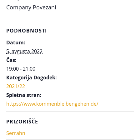
Company Povezani
PODROBNOSTI
Datum:
5. avgusta 2022
Čas:
19:00 - 21:00
Kategorija Dogodek:
2021/22
Spletna stran:
https://www.kommenbleibengehen.de/
PRIZORIŠČE
Serrahn